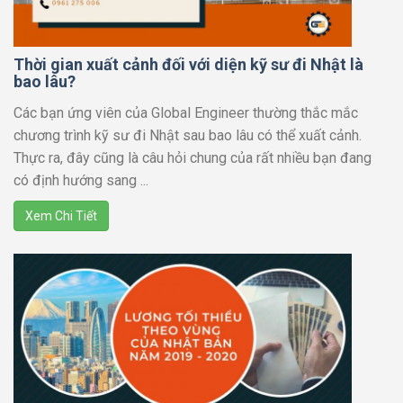
Thời gian xuất cảnh đối với diện kỹ sư đi Nhật là
bao lâu?
Các bạn ứng viên của Global Engineer thường thắc mắc
chương trình kỹ sư đi Nhật sau bao lâu có thể xuất cảnh.
Thực ra, đây cũng là câu hỏi chung của rất nhiều bạn đang
có định hướng sang ...
Xem Chi Tiết