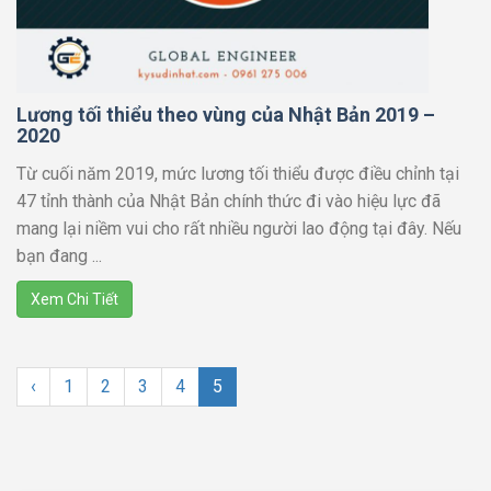
Lương tối thiểu theo vùng của Nhật Bản 2019 –
2020
Từ cuối năm 2019, mức lương tối thiểu được điều chỉnh tại
47 tỉnh thành của Nhật Bản chính thức đi vào hiệu lực đã
mang lại niềm vui cho rất nhiều người lao động tại đây. Nếu
bạn đang ...
Xem Chi Tiết
‹
1
2
3
4
5