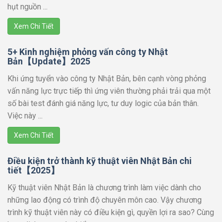
hụt nguồn ...
Xem Chi Tiết
5+ Kinh nghiệm phỏng vấn công ty Nhật
Bản【Update】2025
Khi ứng tuyển vào công ty Nhật Bản, bên cạnh vòng phỏng
vấn năng lực trực tiếp thì ứng viên thường phải trải qua một
số bài test đánh giá năng lực, tư duy logic của bản thân.
Việc này ...
Xem Chi Tiết
Điều kiện trở thành kỹ thuật viên Nhật Bản chi
tiết【2025】
Kỹ thuật viên Nhật Bản là chương trình làm việc dành cho
những lao động có trình độ chuyên môn cao. Vậy chương
trình kỹ thuật viên này có điều kiện gì, quyền lợi ra sao? Cùng