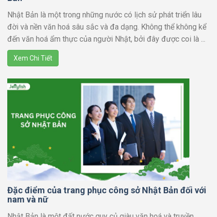
Nhật Bản là một trong những nước có lịch sử phát triển lâu
đời và nền văn hoá sâu sắc và đa dạng. Không thể không kể
đến văn hoá ẩm thực của người Nhật, bởi đây được coi là ...
Xem Chi Tiết
Đặc điểm của trang phục công sở Nhật Bản đối với
nam và nữ
Nhật Bản là một đất nước quy củ giàu văn hoá và truyền