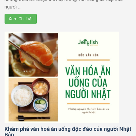
người ...
Xem Chi Tiết
Khám phá văn hoá ăn uống độc đáo của người Nhật
Bản