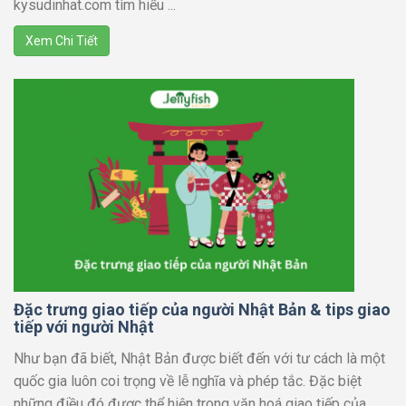
kysudinhat.com tìm hiểu ...
Xem Chi Tiết
Đặc trưng giao tiếp của người Nhật Bản & tips giao
tiếp với người Nhật
Như bạn đã biết, Nhật Bản được biết đến với tư cách là một
quốc gia luôn coi trọng về lễ nghĩa và phép tắc. Đặc biệt
những điều đó được thể hiện trong văn hoá giao tiếp của