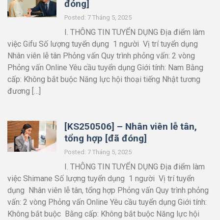
đóng]
Posted: 7 Tháng 5, 2025
I. THÔNG TIN TUYỂN DỤNG Địa điểm làm
việc Gifu Số lượng tuyển dụng 1 người Vị trí tuyển dụng
Nhân viên lễ tân Phỏng vấn Quy trình phỏng vấn: 2 vòng
Phỏng vấn Online Yêu cầu tuyển dụng Giới tính: Nam Bằng
cấp: Không bắt buộc Năng lực hội thoại tiếng Nhật tương
đương […]
[KS250506] – Nhân viên lễ tân,
tổng hợp [đã đóng]
Posted: 7 Tháng 5, 2025
I. THÔNG TIN TUYỂN DỤNG Địa điểm làm
việc Shimane Số lượng tuyển dụng 1 người Vị trí tuyển
dụng Nhân viên lễ tân, tổng hợp Phỏng vấn Quy trình phỏng
vấn: 2 vòng Phỏng vấn Online Yêu cầu tuyển dụng Giới tính:
Không bắt buộc Bằng cấp: Không bắt buộc Năng lực hội