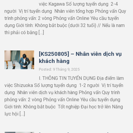
việc Kagawa Số lượng tuyển dụng 2-4
người Vị trí tuyển dụng Nhân viên tổng hợp Phỏng vấn Quy
trình phỏng vấn: 2 vòng Phỏng vấn Online Yêu cầu tuyển
dụng Giới tính: Không bắt buộc (dưới 32 tuổi) // Nếu là nam
thì phải có bằng […]
[KS250805] – Nhân viên dịch vụ
khách hàng
Posted: 9 Tháng 9, 2025
I. THÔNG TIN TUYỂN DỤNG Địa điểm làm
việc Shizuoka Số lượng tuyển dụng 1-2 người Vị trí tuyển
dụng Nhân viên dịch vụ khách hàng Phỏng vấn Quy trình
phỏng vấn: 2 vòng Phỏng vấn Online Yêu cầu tuyển dụng
Giới tính: Không bắt buộc Tốt nghiệp Đại học trở lên Năng
lực hội […]