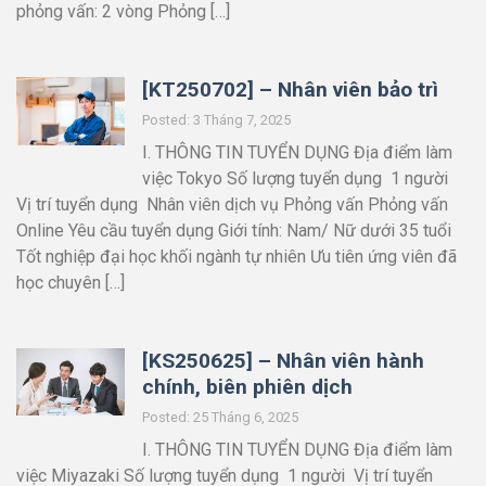
phỏng vấn: 2 vòng Phỏng […]
[KT250702] – Nhân viên bảo trì
Posted: 3 Tháng 7, 2025
I. THÔNG TIN TUYỂN DỤNG Địa điểm làm
việc Tokyo Số lượng tuyển dụng 1 người
Vị trí tuyển dụng Nhân viên dịch vụ Phỏng vấn Phỏng vấn
Online Yêu cầu tuyển dụng Giới tính: Nam/ Nữ dưới 35 tuổi
Tốt nghiệp đại học khối ngành tự nhiên Ưu tiên ứng viên đã
học chuyên […]
[KS250625] – Nhân viên hành
chính, biên phiên dịch
Posted: 25 Tháng 6, 2025
I. THÔNG TIN TUYỂN DỤNG Địa điểm làm
việc Miyazaki Số lượng tuyển dụng 1 người Vị trí tuyển