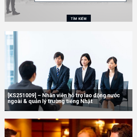
[KS251009] – Nhân viên hỗ trợ lao động nước
ngoài & quản lý trường tiếng Nhật