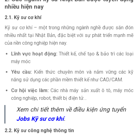
nhiều hiện nay
2.1. Kỹ sư cơ khí
Kỹ sư cơ khí – một trong những ngành nghề được săn đón
nhiều nhất tại Nhật Bản, đặc biệt với sự phát triển mạnh mẽ
của nền công nghiệp hiện nay.
Lĩnh vực hoạt động:
Thiết kế, chế tạo & bảo trì các loại
máy móc
Yêu cầu:
Kiến thức chuyên môn và nắm vững các kỹ
năng sử dụng các phần mềm thiết kế như CAD/CAM.
Cơ hội việc làm:
Các nhà máy sản xuất ô tô, máy móc
công nghiệp, robot, thiết bị điện tử…
Xem chi tiết thêm về điều kiện ứng tuyển
Jobs Kỹ sư cơ khí
.
2.2. Kỹ sư công nghệ thông tin