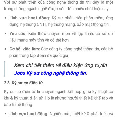
Với sự phát triển của công nghệ thông tin thì đây là một
trong những ngành nghề được săn đón nhiều nhất hiện nay.
Lĩnh vực hoạt động:
Kỹ sư phát triển phần mềm, ứng
dụng, hệ thống CNTT, hệ thống mạng, bảo mật thông tin.
Yêu cầu:
Kiến thức chuyên môn về lập trình, cơ sở dữ
liệu, mạng máy tính và có thể hơn.
Cơ hội việc làm:
Các công ty công nghệ thông tin, các bộ
phận trong tập đoàn đa quốc gia.
Xem chi tiết thêm về điều kiện ứng tuyển
Jobs Kỹ sư công nghệ thông tin
.
2.3. Kỹ sư cơ điện tử
Kỹ sư cơ điện tử là chuyên ngành kết hợp giữa kỹ thuật cơ
khí & kỹ thuật điện tử. Họ là những người thiết kế, chế tạo và
bảo trì hệ thống.
Lĩnh vực hoạt động:
Nghiên cứu, thiết kế & phát triển và