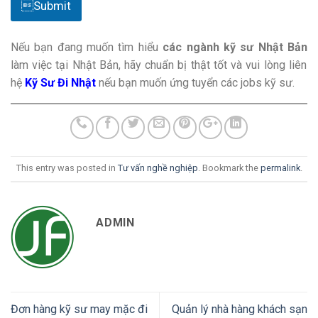
Submit
Nếu bạn đang muốn tìm hiểu
các ngành kỹ sư Nhật Bản
làm việc tại Nhật Bản, hãy chuẩn bị thật tốt và vui lòng liên
hệ
Kỹ Sư Đi Nhật
nếu bạn muốn ứng tuyển các jobs kỹ sư.
This entry was posted in
Tư vấn nghề nghiệp
. Bookmark the
permalink
.
ADMIN
Đơn hàng kỹ sư may mặc đi
Quản lý nhà hàng khách sạn