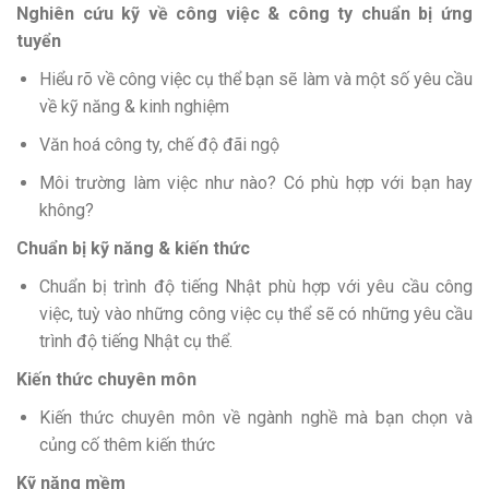
Nghiên cứu kỹ về công việc & công ty chuẩn bị ứng
tuyển
Hiểu rõ về công việc cụ thể bạn sẽ làm và một số yêu cầu
về kỹ năng & kinh nghiệm
Văn hoá công ty, chế độ đãi ngộ
Môi trường làm việc như nào? Có phù hợp với bạn hay
không?
Chuẩn bị kỹ năng & kiến thức
Chuẩn bị trình độ tiếng Nhật phù hợp với yêu cầu công
việc, tuỳ vào những công việc cụ thể sẽ có những yêu cầu
trình độ tiếng Nhật cụ thể.
Kiến thức chuyên môn
Kiến thức chuyên môn về ngành nghề mà bạn chọn và
củng cố thêm kiến thức
Kỹ năng mềm