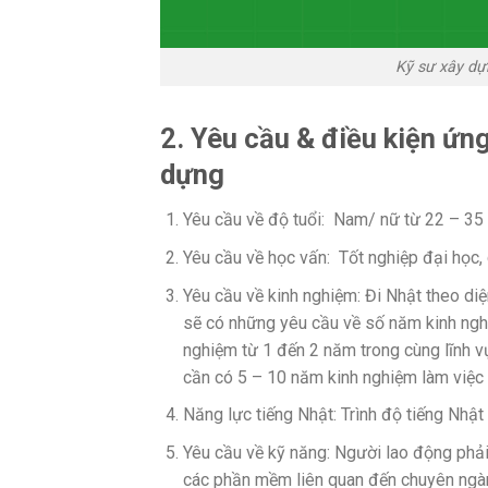
Kỹ sư xây dựn
2. Yêu cầu & điều kiện ứng
dựng
Yêu cầu về độ tuổi: Nam/ nữ từ 22 – 35 
Yêu cầu về học vấn: Tốt nghiệp đại học,
Yêu cầu về kinh nghiệm: Đi Nhật theo diệ
sẽ có những yêu cầu về số năm kinh nghi
nghiệm từ 1 đến 2 năm trong cùng lĩnh v
cần có 5 – 10 năm kinh nghiệm làm việc
Năng lực tiếng Nhật: Trình độ tiếng Nhật 
Yêu cầu về kỹ năng: Người lao động phả
các phần mềm liên quan đến chuyên ngàn