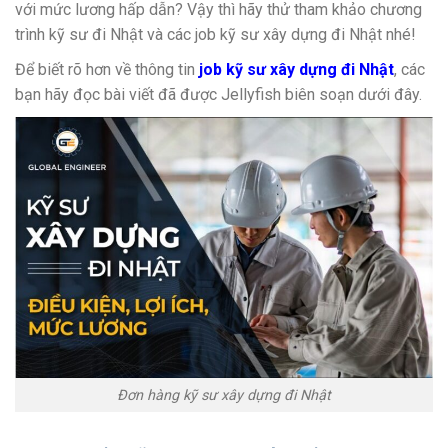
với mức lương hấp dẫn? Vậy thì hãy thử tham khảo chương
trình kỹ sư đi Nhật và các job kỹ sư xây dựng đi Nhật nhé!
Để biết rõ hơn về thông tin
job kỹ sư xây dựng đi Nhật
, các
bạn hãy đọc bài viết đã được Jellyfish biên soạn dưới đây.
Đơn hàng kỹ sư xây dựng đi Nhật