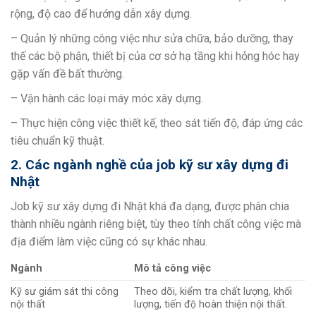
rộng, độ cao để hướng dẫn xây dựng.
– Quản lý những công việc như sửa chữa, bảo dưỡng, thay
thế các bộ phận, thiết bị của cơ sở hạ tầng khi hỏng hóc hay
gặp vấn đề bất thường.
– Vận hành các loại máy móc xây dựng.
– Thực hiện công việc thiết kế, theo sát tiến độ, đáp ứng các
tiêu chuẩn kỹ thuật.
2. Các ngành nghề của job kỹ sư xây dựng đi
Nhật
Job kỹ sư xây dựng đi Nhật khá đa dạng, được phân chia
thành nhiều ngành riêng biệt, tùy theo tính chất công việc mà
địa điểm làm việc cũng có sự khác nhau.
Ngành
Mô tả công việc
Kỹ sư giám sát thi công
Theo dõi, kiểm tra chất lượng, khối
nội thất
lượng, tiến độ hoàn thiện nội thất.