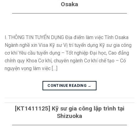
Osaka
I. THÔNG TIN TUYỂN DỤNG Địa điểm làm việc Tỉnh Osaka
Ngành nghề xin Visa Kỹ sư Vị trí tuyển dụng Kỹ sư gia công
cơ khí Yêu cầu tuyển dụng – Tốt nghiệp Đại học, Cao đẳng
chính quy Khoa Cơ khí, chuyên ngành Cơ khí chế tạo – Có
nguyện vọng làm việc […]
CONTINUE READING
→
[KT1411125] Kỹ sư gia công lập trình tại
Shizuoka