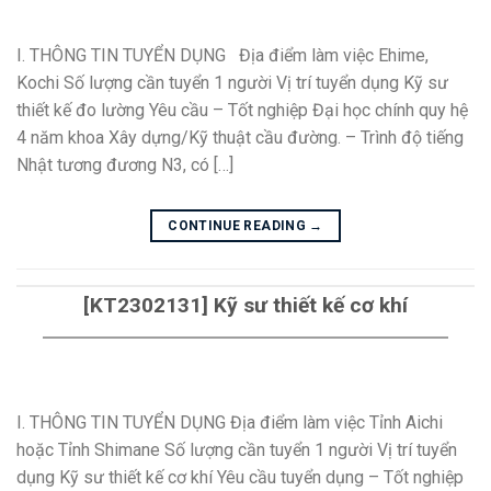
I. THÔNG TIN TUYỂN DỤNG Địa điểm làm việc Ehime,
Kochi Số lượng cần tuyển 1 người Vị trí tuyển dụng Kỹ sư
thiết kế đo lường Yêu cầu – Tốt nghiệp Đại học chính quy hệ
4 năm khoa Xây dựng/Kỹ thuật cầu đường. – Trình độ tiếng
Nhật tương đương N3, có […]
CONTINUE READING
→
[KT2302131] Kỹ sư thiết kế cơ khí
I. THÔNG TIN TUYỂN DỤNG Địa điểm làm việc Tỉnh Aichi
hoặc Tỉnh Shimane Số lượng cần tuyển 1 người Vị trí tuyển
dụng Kỹ sư thiết kế cơ khí Yêu cầu tuyển dụng – Tốt nghiệp