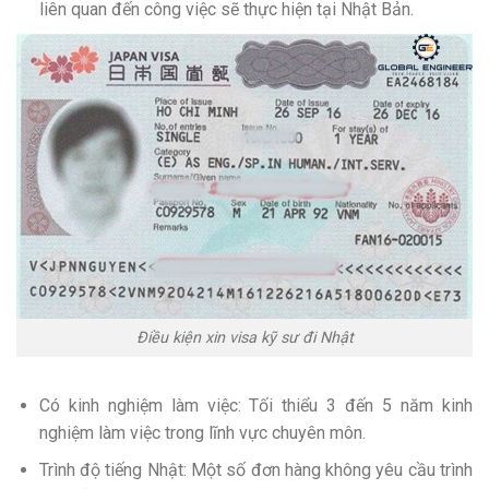
liên quan đến công việc sẽ thực hiện tại Nhật Bản.
Điều kiện xin visa kỹ sư đi Nhật
Có kinh nghiệm làm việc: Tối thiểu 3 đến 5 năm kinh
nghiệm làm việc trong lĩnh vực chuyên môn.
Trình độ tiếng Nhật: Một số đơn hàng không yêu cầu trình