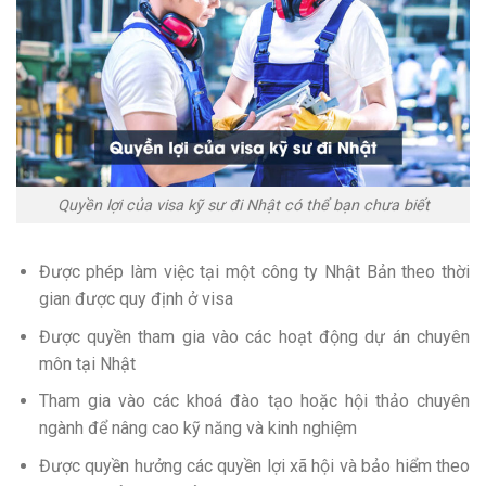
Quyền lợi của visa kỹ sư đi Nhật có thể bạn chưa biết
Được phép làm việc tại một công ty Nhật Bản theo thời
gian được quy định ở visa
Được quyền tham gia vào các hoạt động dự án chuyên
môn tại Nhật
Tham gia vào các khoá đào tạo hoặc hội thảo chuyên
ngành để nâng cao kỹ năng và kinh nghiệm
Được quyền hưởng các quyền lợi xã hội và bảo hiểm theo