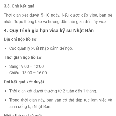
3.3. Chờ kết quả
Thời gian xét duyệt 5-10 ngày. Nếu được cấp visa, bạn sẽ
nhận được thông báo và hướng dẫn thời gian đến lấy visa.
4. Quy trình gia hạn visa kỹ sư Nhật Bản
Địa chỉ nộp hồ sơ
Cục quản lý xuất nhập cảnh để nộp.
Thời gian nộp hồ sơ
Sáng : 9:00 – 12:00
Chiều : 13:00 – 16:00
Đợi kết quả xét duyệt
Thời gian xét duyệt thường từ 2 tuần đến 1 tháng.
Trong thời gian này, bạn vẫn có thể tiếp tục làm việc và
sinh sống tại Nhật Bản.
Nhận thẻ cư trú mới