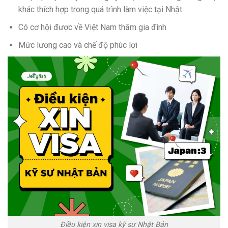
khác thích hợp trong quá trình làm việc tại Nhật
Có cơ hội được về Việt Nam thăm gia đình
Mức lương cao và chế độ phúc lợi
Điều kiện xin visa kỹ sư Nhật Bản