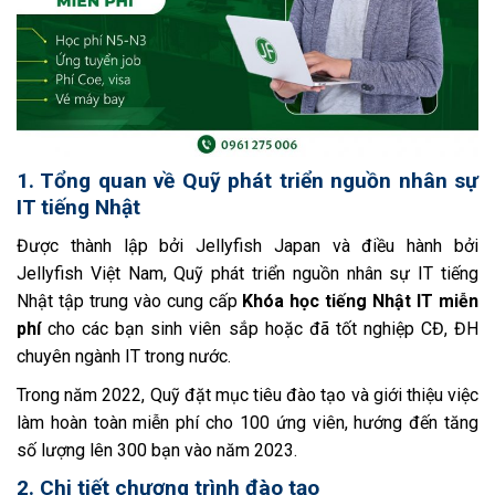
1. Tổng quan về Quỹ phát triển nguồn nhân sự
IT tiếng Nhật
Được thành lập bởi Jellyfish Japan và điều hành bởi
Jellyfish Việt Nam, Quỹ phát triển nguồn nhân sự IT tiếng
Nhật tập trung vào cung cấp
Khóa học tiếng Nhật IT miễn
phí
cho các bạn sinh viên sắp hoặc đã tốt nghiệp CĐ, ĐH
chuyên ngành IT trong nước.
Trong năm 2022, Quỹ đặt mục tiêu đào tạo và giới thiệu việc
làm hoàn toàn miễn phí cho 100 ứng viên, hướng đến tăng
số lượng lên 300 bạn vào năm 2023.
2. Chi tiết chương trình đào tạo