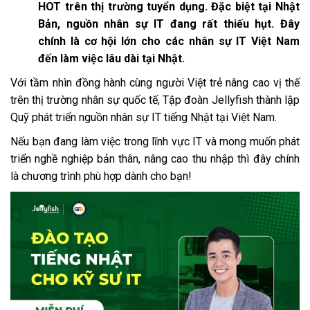
HOT trên thị trường tuyển dụng. Đặc biệt tại Nhật
Bản, nguồn nhân sự IT đang rất thiếu hụt. Đây
chính là cơ hội lớn cho các nhân sự IT Việt Nam
đến làm việc lâu dài tại Nhật.
Với tầm nhìn đồng hành cùng người Việt trẻ nâng cao vị thế
trên thị trường nhân sự quốc tế, Tập đoàn Jellyfish thành lập
Quỹ phát triển nguồn nhân sự IT tiếng Nhật tại Việt Nam.
Nếu bạn đang làm việc trong lĩnh vực IT và mong muốn phát
triển nghề nghiệp bản thân, nâng cao thu nhập thì đây chính
là chương trình phù hợp dành cho bạn!