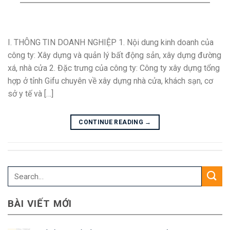
I. THÔNG TIN DOANH NGHIỆP 1. Nội dung kinh doanh của
công ty: Xây dựng và quản lý bất động sản, xây dựng đường
xá, nhà cửa 2. Đặc trưng của công ty: Công ty xây dựng tổng
hợp ở tỉnh Gifu chuyên về xây dựng nhà cửa, khách sạn, cơ
sở y tế và […]
CONTINUE READING
→
BÀI VIẾT MỚI