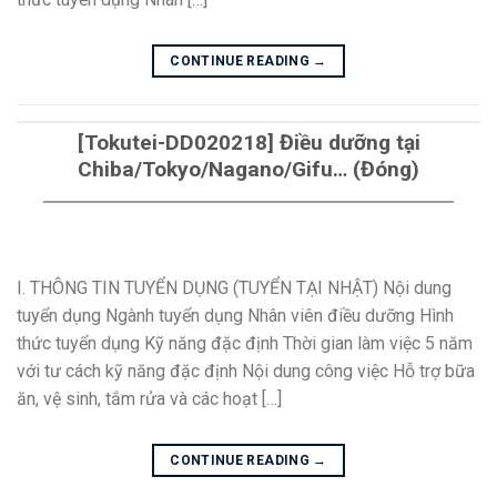
CONTINUE READING
→
[Tokutei-DD020218] Điều dưỡng tại
Chiba/Tokyo/Nagano/Gifu… (Đóng)
I. THÔNG TIN TUYỂN DỤNG (TUYỂN TẠI NHẬT) Nội dung
tuyển dụng Ngành tuyển dụng Nhân viên điều dưỡng Hình
thức tuyển dụng Kỹ năng đặc định Thời gian làm việc 5 năm
với tư cách kỹ năng đặc định Nội dung công việc Hỗ trợ bữa
ăn, vệ sinh, tắm rửa và các hoạt […]
CONTINUE READING
→