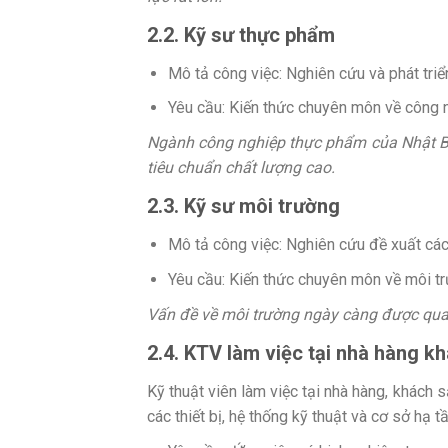
2.2. Kỹ sư thực phẩm
Mô tả công việc: Nghiên cứu và phát tri
Yêu cầu: Kiến thức chuyên môn về công 
Ngành công nghiệp thực phẩm của Nhật Bản
tiêu chuẩn chất lượng cao.
2.3. Kỹ sư môi trường
Mô tả công việc: Nghiên cứu đề xuất các
Yêu cầu: Kiến thức chuyên môn về môi tr
Vấn đề về môi trường ngày càng được quan 
2.4. KTV làm việc tại nhà hàng k
Kỹ thuật viên làm việc tại nhà hàng, khách 
các thiết bị, hệ thống kỹ thuật và cơ sở hạ t