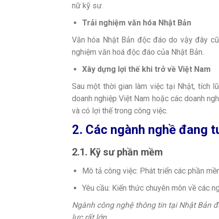
nữ kỹ sư.
Trải nghiệm văn hóa Nhật Bản
Văn hóa Nhật Bản độc đáo do vậy đây cũng
nghiệm văn hoá độc đáo của Nhật Bản.
Xây dựng lợi thế khi trở về Việt Nam
Sau một thời gian làm việc tại Nhật, tích 
doanh nghiệp Việt Nam hoặc các doanh nghiệ
và có lợi thế trong công việc.
2. Các ngành nghề đang t
2.1. Kỹ sư phần mềm
Mô tả công việc: Phát triển các phần mề
Yêu cầu: Kiến thức chuyên môn về các ngô
Ngành công nghệ thông tin tại Nhật Bản 
lực rất lớn.