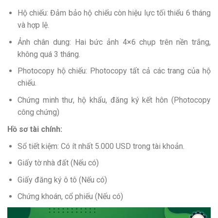
Hộ chiếu: Đảm bảo hộ chiếu còn hiệu lực tối thiểu 6 tháng
và hợp lệ.
Ảnh chân dung: Hai bức ảnh 4×6 chụp trên nền trắng,
không quá 3 tháng.
Photocopy hộ chiếu: Photocopy tất cả các trang của hộ
chiếu.
Chứng minh thư, hộ khẩu, đăng ký kết hôn (Photocopy
công chứng)
Hồ sơ tài chính:
Sổ tiết kiệm: Có ít nhất 5.000 USD trong tài khoản.
Giấy tờ nhà đất (Nếu có)
Giấy đăng ký ô tô (Nếu có)
Chứng khoán, cổ phiếu (Nếu có)