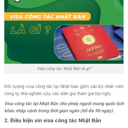
Visa công tác Nhật Bản là gì?
Đối tượng visa công tác tại Nhật bao gồm cán bộ nhân viên
công ty, nhà nghiên cứu, các diễn giả tham gia hội nghị…
Visa công tác tại Nhật Bản cho phép người mang quốc tịch
khác nhập cảnh trong thời gian ngắn (tối đa 90 ngày).
2. Điều kiện xin visa công tác Nhật Bản