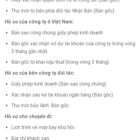
Thư mời từ bên phía đối tác Nhật Bản (Bản gốc)
Hồ sơ của công ty ở Việt Nam:
Bản sao công chứng giấy phép kinh doanh
Bản gốc xác nhận số dư tài khoản của công ty trong vòng
3 tháng gần nhất.
Bản gốc tờ khai nộp thuế (trong vòng 3 tháng)
Hồ sơ của bên công ty đối tác:
Giấy phép kinh doanh (Bản sao công chứng)
Xác nhận sao kê tài khoản ngân hàng (Bản gốc)
Thư mời bảo lãnh: Bản gốc.
Hồ sơ cho chuyến đi:
Lịch trình vé máy bay khứ hồi.
Địa chỉ khách sạn.