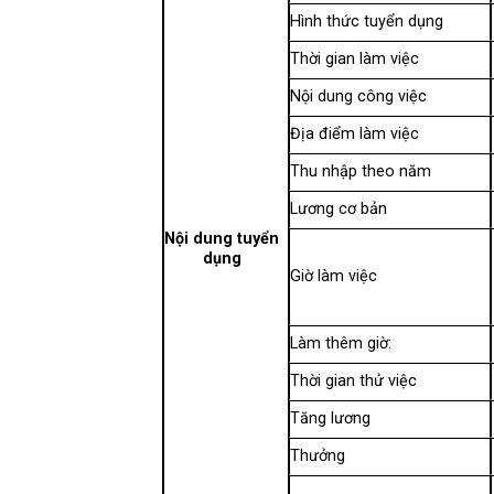
Hình thức tuyển dụng
Thời gian làm việc
Nội dung công việc
Địa điểm làm việc
Thu nhập theo năm
Lương cơ bản
Nội dung tuyển
dụng
Giờ làm việc
Làm thêm giờ:
Thời gian thử việc
Tăng lương
Thưởng