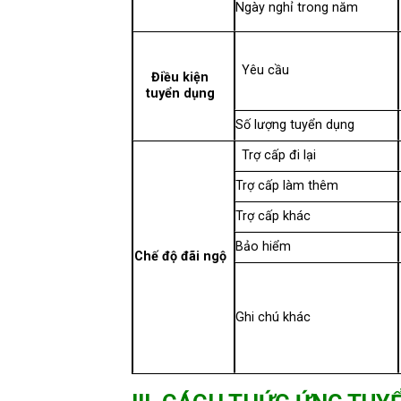
Ngày nghỉ trong năm
Yêu cầu
Điều kiện
tuyển dụng
Số lượng tuyển dụng
Trợ cấp đi lại
Trợ cấp làm thêm
Trợ cấp khác
Bảo hiểm
Chế độ đãi ngộ
Ghi chú khác