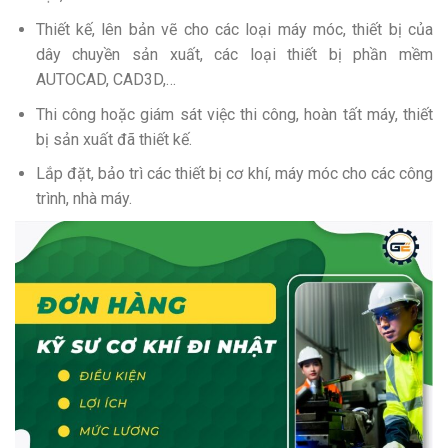
Thiết kế, lên bản vẽ cho các loại máy móc, thiết bị của
dây chuyền sản xuất, các loại thiết bị phần mềm
AUTOCAD, CAD3D,…
Thi công hoặc giám sát việc thi công, hoàn tất máy, thiết
bị sản xuất đã thiết kế.
Lắp đặt, bảo trì các thiết bị cơ khí, máy móc cho các công
trình, nhà máy.