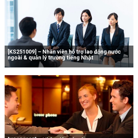
[KS251009] – Nhân viên hỗ trợ lao động nước
ngoài & quản lý trường tiếng Nhật