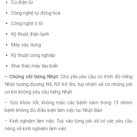
Cơ điện tử
Công nghệ tự động hoá
Công nghệ ô tô
Kỹ thuật điện lạnh
Máy xây dựng
Kỹ thuật công nghiệp
Khai thác máy tàu biển
– Chứng chỉ tiếng Nhật:
Chủ yếu yêu cầu có trình độ tiếng
Nhật tương đương N4, N3 trở lên, tuy nhiên sẽ có những job
cơ khí không yêu cầu tiếng Nhật.
– Sức khỏe tốt, không mắc các bệnh nằm trong 13 nhóm
bệnh không đủ điều kiện làm việc tại Nhật Bản.
– Kinh nghiệm làm việc: Tuỳ vào từng job sẽ có các yêu cầu
riêng về kinh nghiệm làm việc.